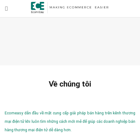
Về chúng tôi
Ecomeasy dẫn đầu về mặt cung cấp giải pháp bán hàng trên kênh thương
mại điện tử khi luôn tìm những cách mới mẻ để giúp các doanh nghiệp bán
hàng thương mại điện tử dễ dàng hơn.