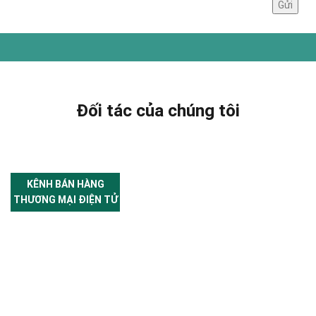
Đối tác của chúng tôi
KÊNH BÁN HÀNG
THƯƠNG MẠI ĐIỆN TỬ