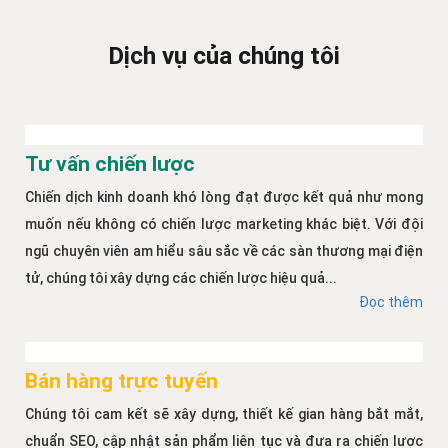
Dịch vụ của chúng tôi
Tư vấn chiến lược
Chiến dịch kinh doanh khó lòng đạt được kết quả như mong
muốn nếu không có chiến lược marketing khác biệt. Với đội
ngũ chuyên viên am hiểu sâu sắc về các sàn thương mại điện
tử, chúng tôi xây dựng các chiến lược hiệu quả...
Đọc thêm
Bán hàng trực tuyến
Chúng tôi cam kết sẽ xây dựng, thiết kế gian hàng bắt mắt,
chuẩn SEO, cập nhật sản phẩm liên tục và đưa ra chiến lược