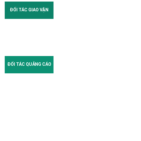
ĐỐI TÁC GIAO VẬN
ĐỐI TÁC QUẢNG CÁO