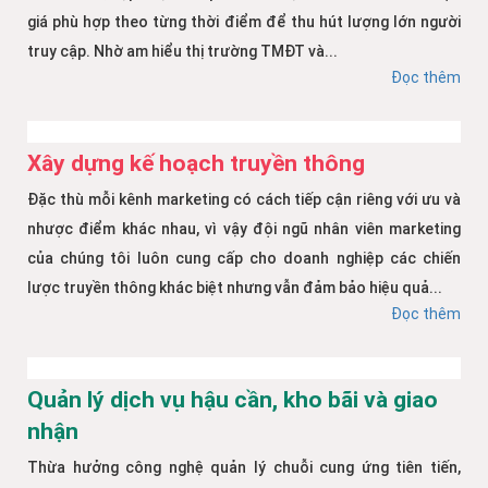
giá phù hợp theo từng thời điểm để thu hút lượng lớn người
truy cập. Nhờ am hiểu thị trường TMĐT và...
Đọc thêm
Xây dựng kế hoạch truyền thông
Đặc thù mỗi kênh marketing có cách tiếp cận riêng với ưu và
nhược điểm khác nhau, vì vậy đội ngũ nhân viên marketing
của chúng tôi luôn cung cấp cho doanh nghiệp các chiến
lược truyền thông khác biệt nhưng vẫn đảm bảo hiệu quả...
Đọc thêm
Quản lý dịch vụ hậu cần, kho bãi và giao
nhận
Thừa hưởng công nghệ quản lý chuỗi cung ứng tiên tiến,