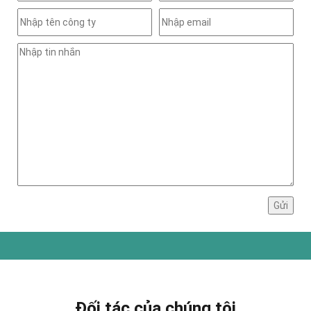
Đối tác của chúng tôi