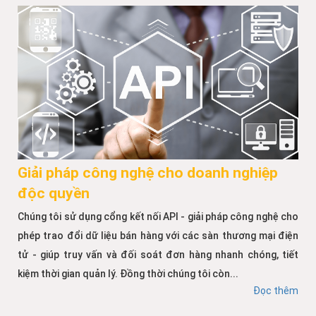
Giải pháp công nghệ cho doanh nghiệp
độc quyền
Chúng tôi sử dụng cổng kết nối API - giải pháp công nghệ cho
phép trao đổi dữ liệu bán hàng với các sàn thương mại điện
tử - giúp truy vấn và đối soát đơn hàng nhanh chóng, tiết
kiệm thời gian quản lý. Đồng thời chúng tôi còn...
Đọc thêm