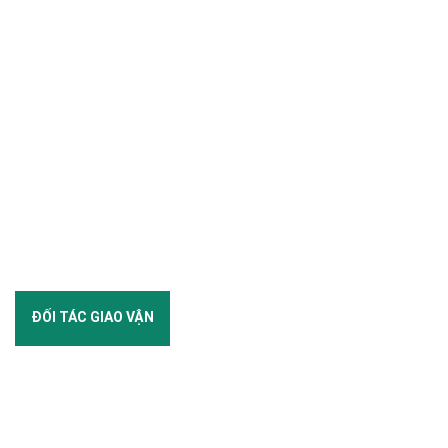
ĐỐI TÁC GIAO VẬN