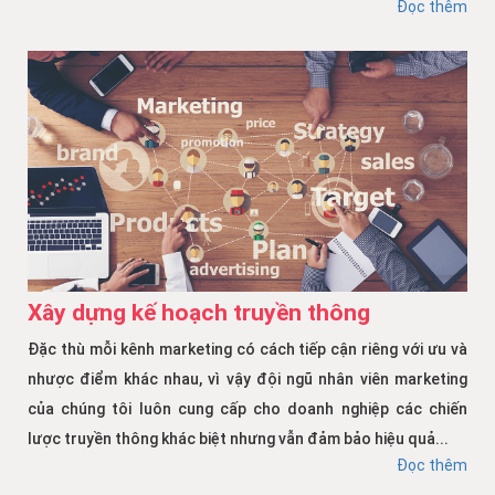
Đọc thêm
Xây dựng kế hoạch truyền thông
Đặc thù mỗi kênh marketing có cách tiếp cận riêng với ưu và
nhược điểm khác nhau, vì vậy đội ngũ nhân viên marketing
của chúng tôi luôn cung cấp cho doanh nghiệp các chiến
lược truyền thông khác biệt nhưng vẫn đảm bảo hiệu quả...
Đọc thêm