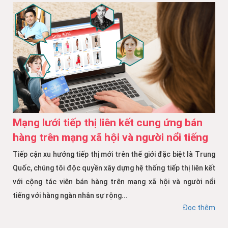
Mạng lưới tiếp thị liên kết cung ứng bán
hàng trên mạng xã hội và người nổi tiếng
Tiếp cận xu hướng tiếp thị mới trên thế giới đặc biệt là Trung
Quốc, chúng tôi độc quyền xây dựng hệ thống tiếp thị liên kết
với cộng tác viên bán hàng trên mạng xã hội và người nổi
tiếng với hàng ngàn nhân sự rộng...
Đọc thêm