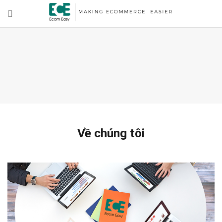
Về chúng tôi