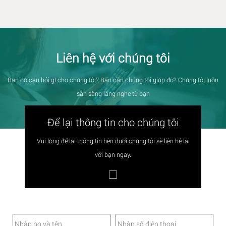
Liên hệ với chúng tôi
Bạn có câu hỏi gì cho chúng tôi? Bạn cần chúng tôi giúp đỡ? Chúng tôi luôn
sẵn sàng lắng nghe từ bạn
Để lại thông tin cho chúng tôi
Vui lòng để lại thông tin bên dưới chúng tôi sẽ liên hệ lại
với bạn ngay.