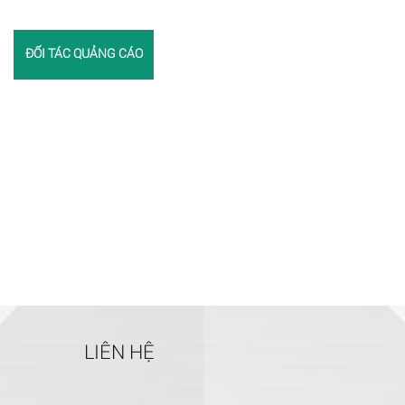
ĐỐI TÁC QUẢNG CÁO
LIÊN HỆ