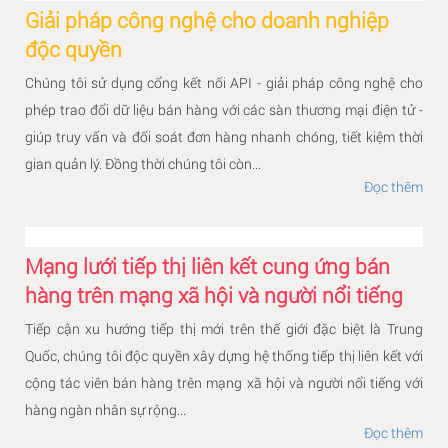
Giải pháp công nghệ cho doanh nghiệp
độc quyền
Chúng tôi sử dụng cổng kết nối API - giải pháp công nghệ cho
phép trao đổi dữ liệu bán hàng với các sàn thương mại điện tử -
giúp truy vấn và đối soát đơn hàng nhanh chóng, tiết kiệm thời
gian quản lý. Đồng thời chúng tôi còn...
Đọc thêm
Mạng lưới tiếp thị liên kết cung ứng bán
hàng trên mạng xã hội và người nổi tiếng
Tiếp cận xu hướng tiếp thị mới trên thế giới đặc biệt là Trung
Quốc, chúng tôi độc quyền xây dựng hệ thống tiếp thị liên kết với
cộng tác viên bán hàng trên mạng xã hội và người nổi tiếng với
hàng ngàn nhân sự rộng...
Đọc thêm