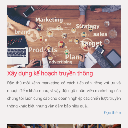
Xây dựng kế hoạch truyền thông
Đặc thù mỗi kênh marketing có cách tiếp cận riêng với ưu và
nhược điểm khác nhau, vì vậy đội ngũ nhân viên marketing của
chúng tôi luôn cung cấp cho doanh nghiệp các chiến lược truyền
thông khác biệt nhưng vẫn đảm bảo hiệu quả...
Đọc thêm