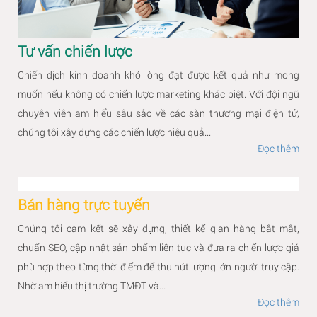
Tư vấn chiến lược
Chiến dịch kinh doanh khó lòng đạt được kết quả như mong
muốn nếu không có chiến lược marketing khác biệt. Với đội ngũ
chuyên viên am hiểu sâu sắc về các sàn thương mại điện tử,
chúng tôi xây dựng các chiến lược hiệu quả...
Đọc thêm
Bán hàng trực tuyến
Chúng tôi cam kết sẽ xây dựng, thiết kế gian hàng bắt mắt,
chuẩn SEO, cập nhật sản phẩm liên tục và đưa ra chiến lược giá
phù hợp theo từng thời điểm để thu hút lượng lớn người truy cập.
Nhờ am hiểu thị trường TMĐT và...
Đọc thêm