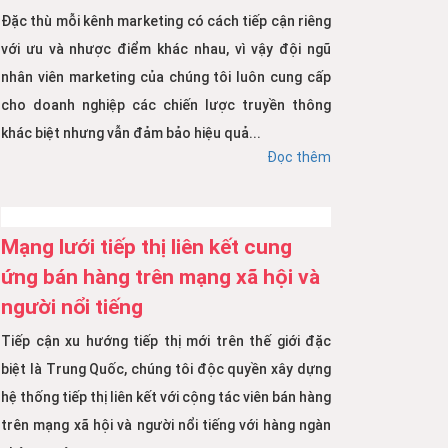
Đặc thù mỗi kênh marketing có cách tiếp cận riêng
với ưu và nhược điểm khác nhau, vì vậy đội ngũ
nhân viên marketing của chúng tôi luôn cung cấp
cho doanh nghiệp các chiến lược truyền thông
khác biệt nhưng vẫn đảm bảo hiệu quả...
Đọc thêm
Mạng lưới tiếp thị liên kết cung
ứng bán hàng trên mạng xã hội và
người nổi tiếng
Tiếp cận xu hướng tiếp thị mới trên thế giới đặc
biệt là Trung Quốc, chúng tôi độc quyền xây dựng
hệ thống tiếp thị liên kết với cộng tác viên bán hàng
trên mạng xã hội và người nổi tiếng với hàng ngàn