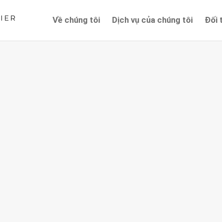
Về chúng tôi
Dịch vụ của chúng tôi
Đối 