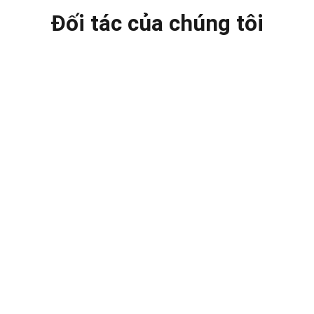
Đối tác của chúng tôi