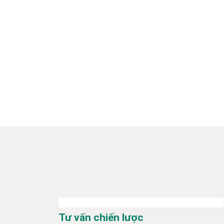
Tư vấn chiến lược