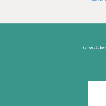
Bạn có câu hỏi 