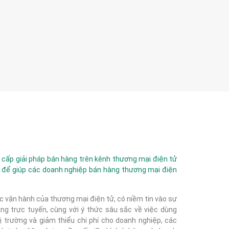
ấp giải pháp bán hàng trên kênh thương mại điện tử
 để giúp các doanh nghiệp bán hàng thương mại điện
c vận hành của thương mại điện tử, có niềm tin vào sự
g trực tuyến, cùng với ý thức sâu sắc về việc dùng
 trường và giảm thiểu chi phí cho doanh nghiệp, các