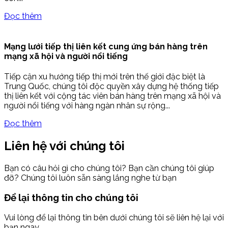
Đọc thêm
Mạng lưới tiếp thị liên kết cung ứng bán hàng trên
mạng xã hội và người nổi tiếng
Tiếp cận xu hướng tiếp thị mới trên thế giới đặc biệt là
Trung Quốc, chúng tôi độc quyền xây dựng hệ thống tiếp
thị liên kết với cộng tác viên bán hàng trên mạng xã hội và
người nổi tiếng với hàng ngàn nhân sự rộng...
Đọc thêm
Liên hệ với chúng tôi
Bạn có câu hỏi gì cho chúng tôi? Bạn cần chúng tôi giúp
đỡ? Chúng tôi luôn sẵn sàng lắng nghe từ bạn
Để lại thông tin cho chúng tôi
Vui lòng để lại thông tin bên dưới chúng tôi sẽ liên hệ lại với
bạn ngay.