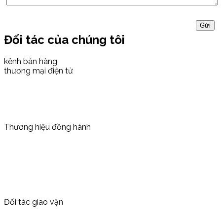
Đối tác của chúng tôi
kênh bán hàng
thương mại điện tử
Thương hiệu đồng hành
Đối tác giao vận