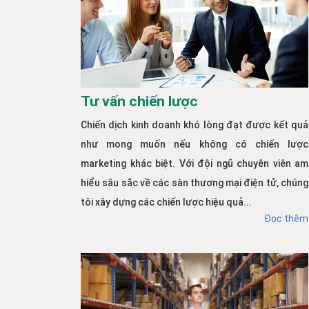
Tư vấn chiến lược
Chiến dịch kinh doanh khó lòng đạt được kết quả
như mong muốn nếu không có chiến lược
marketing khác biệt. Với đội ngũ chuyên viên am
hiểu sâu sắc về các sàn thương mại điện tử, chúng
tôi xây dựng các chiến lược hiệu quả...
Đọc thêm