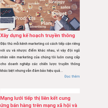
Xây dựng kế hoạch truyền thông
Đặc thù mỗi kênh marketing có cách tiếp cận riêng
với ưu và nhược điểm khác nhau, vì vậy đội ngũ
nhân viên marketing của chúng tôi luôn cung cấp
cho doanh nghiệp các chiến lược truyền thông
khác biệt nhưng vẫn đảm bảo hiệu quả...
Đọc thêm
Mạng lưới tiếp thị liên kết cung
ứng bán hàng trên mạng xã hội và