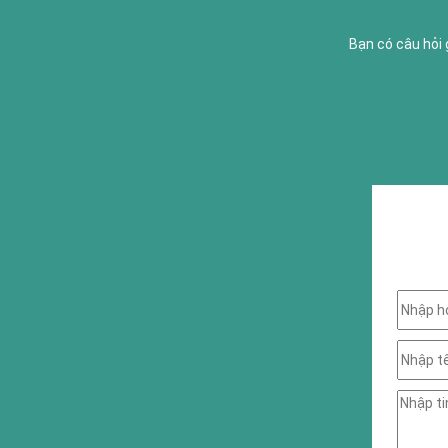
Bạn có câu hỏi 