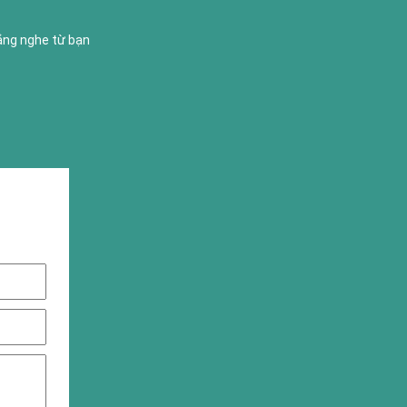
lắng nghe từ bạn