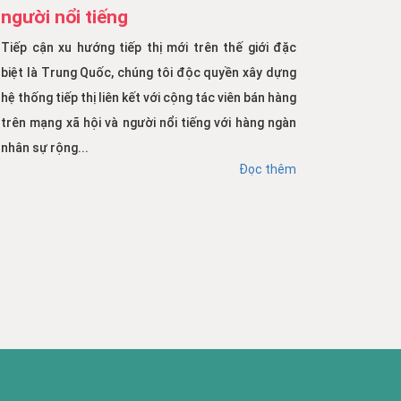
người nổi tiếng
Tiếp cận xu hướng tiếp thị mới trên thế giới đặc
biệt là Trung Quốc, chúng tôi độc quyền xây dựng
hệ thống tiếp thị liên kết với cộng tác viên bán hàng
trên mạng xã hội và người nổi tiếng với hàng ngàn
nhân sự rộng...
Đọc thêm