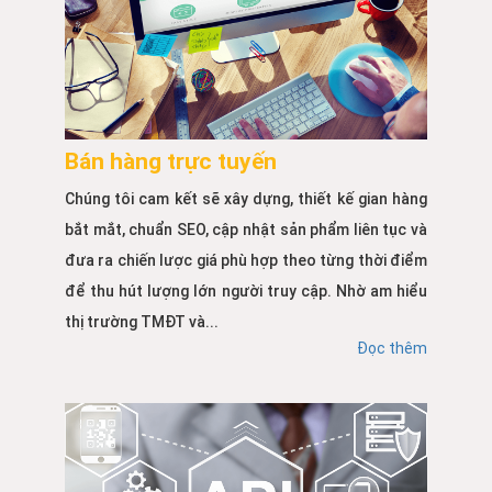
Bán hàng trực tuyến
Chúng tôi cam kết sẽ xây dựng, thiết kế gian hàng
bắt mắt, chuẩn SEO, cập nhật sản phẩm liên tục và
đưa ra chiến lược giá phù hợp theo từng thời điểm
để thu hút lượng lớn người truy cập. Nhờ am hiểu
thị trường TMĐT và...
Đọc thêm