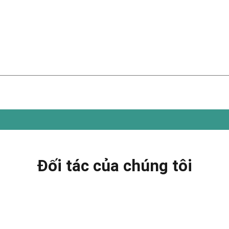
Đối tác của chúng tôi