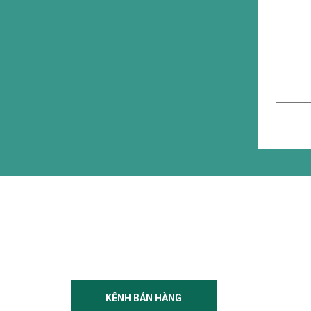
KÊNH BÁN HÀNG