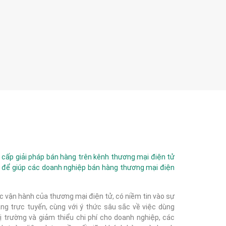
ấp giải pháp bán hàng trên kênh thương mại điện tử
 để giúp các doanh nghiệp bán hàng thương mại điện
c vận hành của thương mại điện tử, có niềm tin vào sự
g trực tuyến, cùng với ý thức sâu sắc về việc dùng
 trường và giảm thiểu chi phí cho doanh nghiệp, các