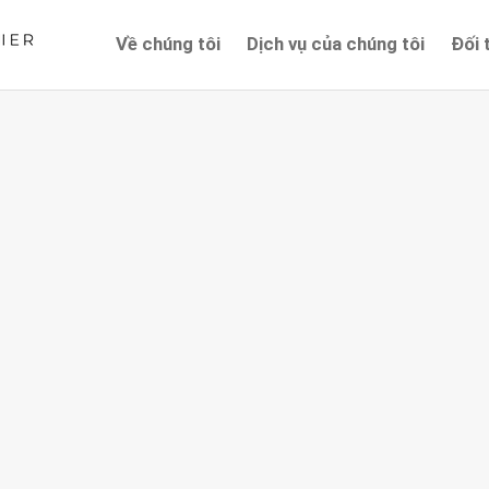
Về chúng tôi
Dịch vụ của chúng tôi
Đối 