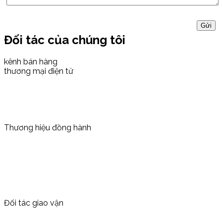
Đối tác của chúng tôi
kênh bán hàng
thương mại điện tử
Thương hiệu đồng hành
Đối tác giao vận