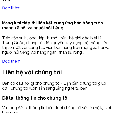
Đọc thêm
Mạng lưới tiếp thị liên kết cung ứng bán hàng trên
mạng xã hội và người nổi tiếng
Tiếp cận xu hướng tiếp thị mới trên thế giới đặc biệt là
Trung Quốc, chúng tôi độc quyền xây dựng hệ thống tiếp
thị liên kết với cộng tác viên bán hàng trên mạng xã hội và
người nổi tiếng với hàng ngàn nhân sự rộng...
Đọc thêm
Liên hệ với chúng tôi
Bạn có câu hỏi gì cho chúng tôi? Bạn cần chúng tôi giúp
đỡ? Chúng tôi luôn sẵn sàng lắng nghe từ bạn
Để lại thông tin cho chúng tôi
Vui lòng để lại thông tin bên dưới chúng tôi sẽ liên hệ lại với
bạn ngay.