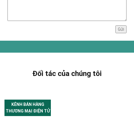
Đối tác của chúng tôi
KÊNH BÁN HÀNG
THƯƠNG MẠI ĐIỆN TỬ