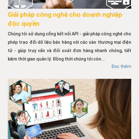
Giải pháp công nghệ cho doanh nghiệp
độc quyền
Chúng tôi sử dụng cổng kết nối API - giải pháp công nghệ cho
phép trao đổi dữ liệu bán hàng với các sàn thương mại điện
tử - giúp truy vấn và đối soát đơn hàng nhanh chóng, tiết
kiệm thời gian quản lý. Đồng thời chúng tôi còn...
Đọc thêm