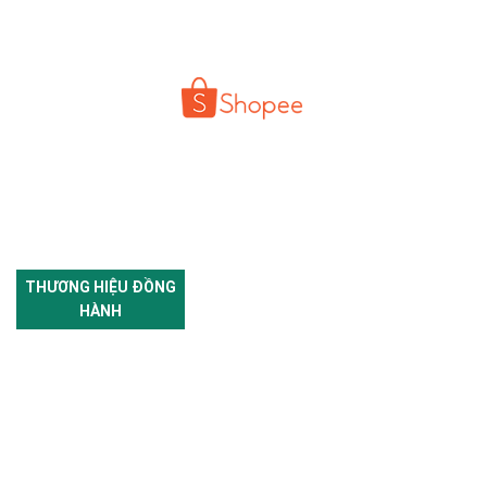
THƯƠNG HIỆU ĐỒNG
HÀNH