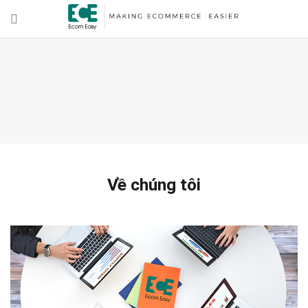
Về chúng tôi