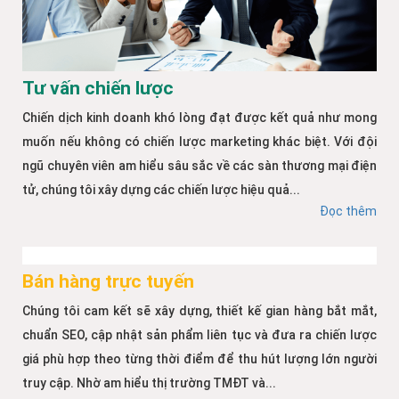
Tư vấn chiến lược
Chiến dịch kinh doanh khó lòng đạt được kết quả như mong
muốn nếu không có chiến lược marketing khác biệt. Với đội
ngũ chuyên viên am hiểu sâu sắc về các sàn thương mại điện
tử, chúng tôi xây dựng các chiến lược hiệu quả...
Đọc thêm
Bán hàng trực tuyến
Chúng tôi cam kết sẽ xây dựng, thiết kế gian hàng bắt mắt,
chuẩn SEO, cập nhật sản phẩm liên tục và đưa ra chiến lược
giá phù hợp theo từng thời điểm để thu hút lượng lớn người
truy cập. Nhờ am hiểu thị trường TMĐT và...