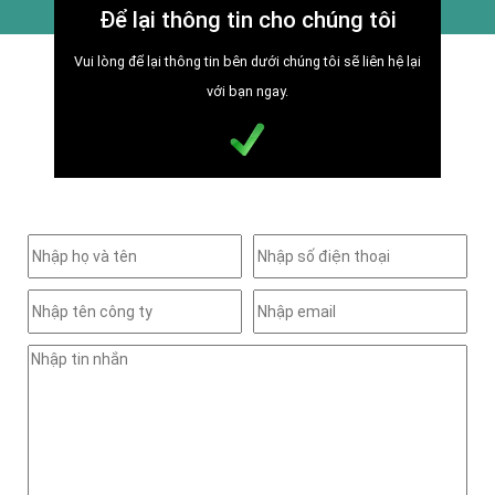
Để lại thông tin cho chúng tôi
Vui lòng để lại thông tin bên dưới chúng tôi sẽ liên hệ lại
với bạn ngay.