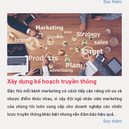
Đọc thêm
Xây dựng kế hoạch truyền thông
Đặc thù mỗi kênh marketing có cách tiếp cận riêng với ưu và
nhược điểm khác nhau, vì vậy đội ngũ nhân viên marketing
của chúng tôi luôn cung cấp cho doanh nghiệp các chiến
lược truyền thông khác biệt nhưng vẫn đảm bảo hiệu quả...
Đọc thêm