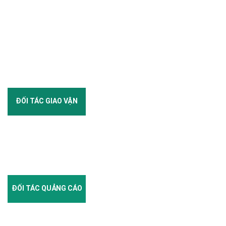
ĐỐI TÁC GIAO VẬN
ĐỐI TÁC QUẢNG CÁO