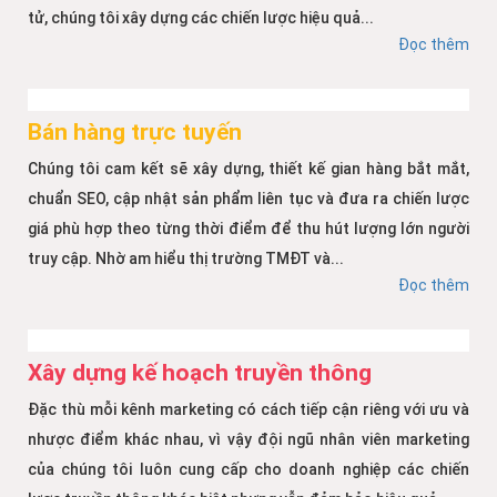
tử, chúng tôi xây dựng các chiến lược hiệu quả...
Đọc thêm
Bán hàng trực tuyến
Chúng tôi cam kết sẽ xây dựng, thiết kế gian hàng bắt mắt,
chuẩn SEO, cập nhật sản phẩm liên tục và đưa ra chiến lược
giá phù hợp theo từng thời điểm để thu hút lượng lớn người
truy cập. Nhờ am hiểu thị trường TMĐT và...
Đọc thêm
Xây dựng kế hoạch truyền thông
Đặc thù mỗi kênh marketing có cách tiếp cận riêng với ưu và
nhược điểm khác nhau, vì vậy đội ngũ nhân viên marketing
của chúng tôi luôn cung cấp cho doanh nghiệp các chiến