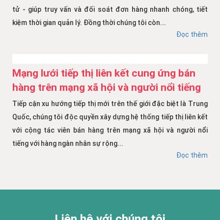
tử - giúp truy vấn và đối soát đơn hàng nhanh chóng, tiết
kiệm thời gian quản lý. Đồng thời chúng tôi còn...
Đọc thêm
Mạng lưới tiếp thị liên kết cung ứng bán
hàng trên mạng xã hội và người nổi tiếng
Tiếp cận xu hướng tiếp thị mới trên thế giới đặc biệt là Trung
Quốc, chúng tôi độc quyền xây dựng hệ thống tiếp thị liên kết
với cộng tác viên bán hàng trên mạng xã hội và người nổi
tiếng với hàng ngàn nhân sự rộng...
Đọc thêm
Liên hệ với chúng tôi