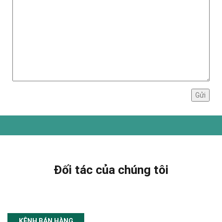
Đối tác của chúng tôi
KÊNH BÁN HÀNG