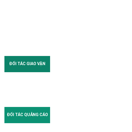
ĐỐI TÁC GIAO VẬN
ĐỐI TÁC QUẢNG CÁO