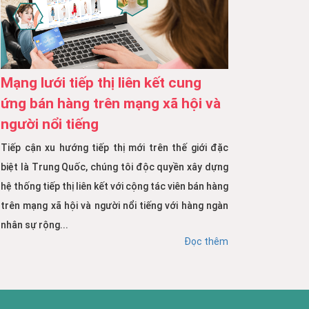
Mạng lưới tiếp thị liên kết cung
ứng bán hàng trên mạng xã hội và
người nổi tiếng
Tiếp cận xu hướng tiếp thị mới trên thế giới đặc
biệt là Trung Quốc, chúng tôi độc quyền xây dựng
hệ thống tiếp thị liên kết với cộng tác viên bán hàng
trên mạng xã hội và người nổi tiếng với hàng ngàn
nhân sự rộng...
Đọc thêm