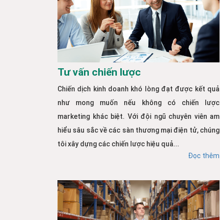
Tư vấn chiến lược
Chiến dịch kinh doanh khó lòng đạt được kết quả
như mong muốn nếu không có chiến lược
marketing khác biệt. Với đội ngũ chuyên viên am
hiểu sâu sắc về các sàn thương mại điện tử, chúng
tôi xây dựng các chiến lược hiệu quả...
Đọc thêm