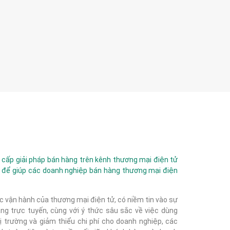
ấp giải pháp bán hàng trên kênh thương mại điện tử
 để giúp các doanh nghiệp bán hàng thương mại điện
c vận hành của thương mại điện tử, có niềm tin vào sự
g trực tuyến, cùng với ý thức sâu sắc về việc dùng
 trường và giảm thiểu chi phí cho doanh nghiệp, các