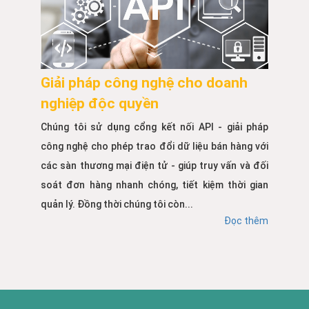
Giải pháp công nghệ cho doanh
nghiệp độc quyền
Chúng tôi sử dụng cổng kết nối API - giải pháp
công nghệ cho phép trao đổi dữ liệu bán hàng với
các sàn thương mại điện tử - giúp truy vấn và đối
soát đơn hàng nhanh chóng, tiết kiệm thời gian
quản lý. Đồng thời chúng tôi còn...
Đọc thêm