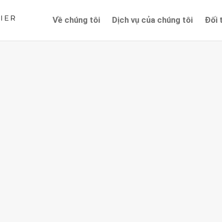
Về chúng tôi
Dịch vụ của chúng tôi
Đối 