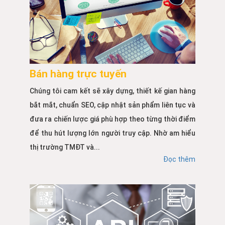
Bán hàng trực tuyến
Chúng tôi cam kết sẽ xây dựng, thiết kế gian hàng
bắt mắt, chuẩn SEO, cập nhật sản phẩm liên tục và
đưa ra chiến lược giá phù hợp theo từng thời điểm
để thu hút lượng lớn người truy cập. Nhờ am hiểu
thị trường TMĐT và...
Đọc thêm