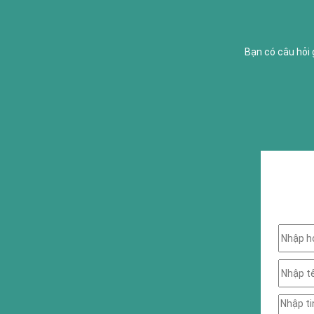
Bạn có câu hỏi 