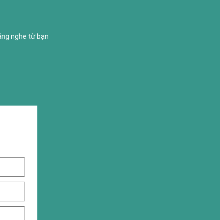
lắng nghe từ bạn