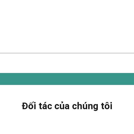
Đối tác của chúng tôi